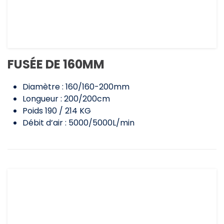
FUSÉE DE 160MM
Diamètre : 160/160-200mm
Longueur : 200/200cm
Poids 190 / 214 KG
Débit d’air : 5000/5000L/min