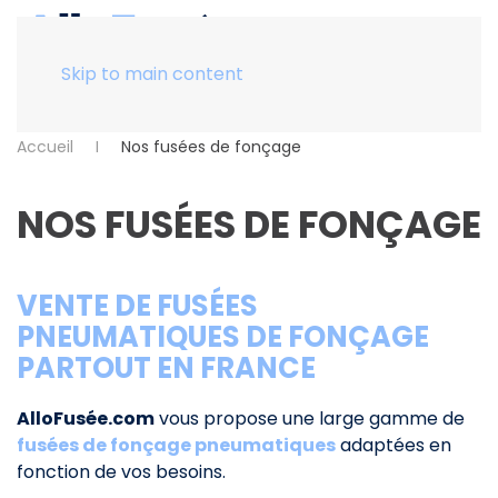
Menu
Skip to main content
Accueil
Nos fusées de fonçage
NOS FUSÉES DE FONÇAGE
VENTE DE FUSÉES
PNEUMATIQUES DE FONÇAGE
PARTOUT EN FRANCE
AlloFusée.com
vous propose une large gamme de
fusées de fonçage pneumatiques
adaptées en
fonction de vos besoins.