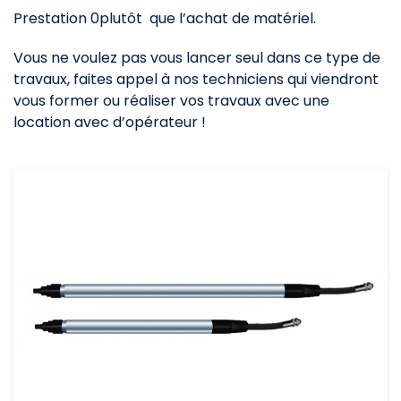
Prestation 0plutôt que l’achat de matériel.
Vous ne voulez pas vous lancer seul dans ce type de
travaux, faites appel à nos techniciens qui viendront
vous former ou réaliser vos travaux avec une
location avec d’opérateur !