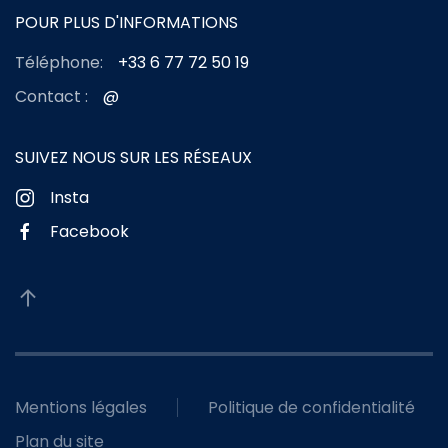
POUR PLUS D'INFORMATIONS
Téléphone:
+33 6 77 72 50 19
Contact :
@
SUIVEZ NOUS SUR LES RÉSEAUX
Insta
Facebook
Mentions légales
Politique de confidentialité
Plan du site