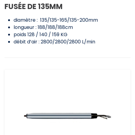
FUSÉE DE 135MM
diamètre : 135/135-165/135-200mm
longueur : 188/188/188cm
poids 128 / 140 / 159 KG
débit d’air : 2800/2800/2800 L/min