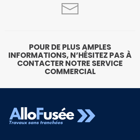
POUR DE PLUS AMPLES
INFORMATIONS, N’HÉSITEZ PAS À
CONTACTER NOTRE SERVICE
COMMERCIAL