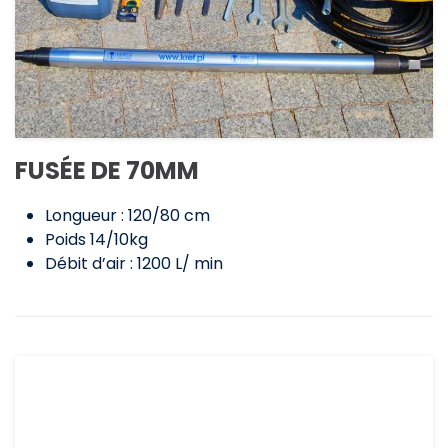
FUSÉE DE 70MM
Longueur : 120/80 cm
Poids 14/10kg
Débit d’air : 1200 L/ min