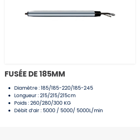
FUSÉE DE 185MM
Diamètre : 185/185-220/185-245
Longueur : 215/215/215cm
Poids : 260/280/300 KG
Débit d’air : 5000 / 5000/ 5000L/min