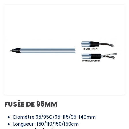
FUSÉE DE 95MM
Diamètre 95/95C/95-115/95-140mm
Longueur : 150/110/150/150cm