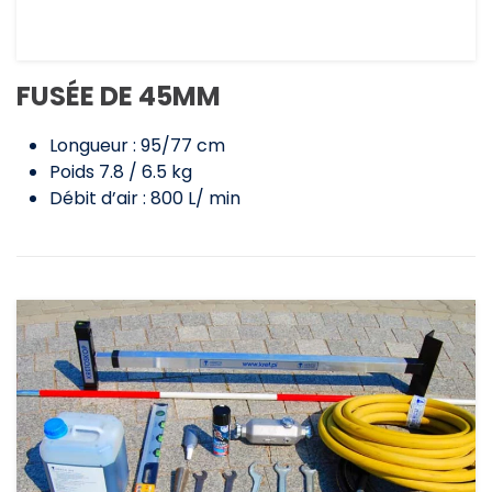
FUSÉE DE 45MM
Longueur : 95/77 cm
Poids 7.8 / 6.5 kg
Débit d’air : 800 L/ min